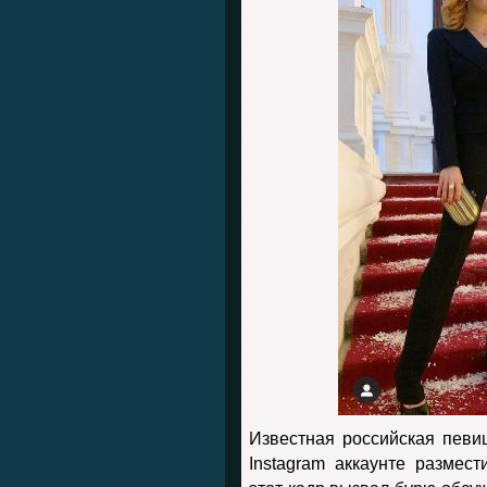
Известная российская певи
Instagram аккаунте разме