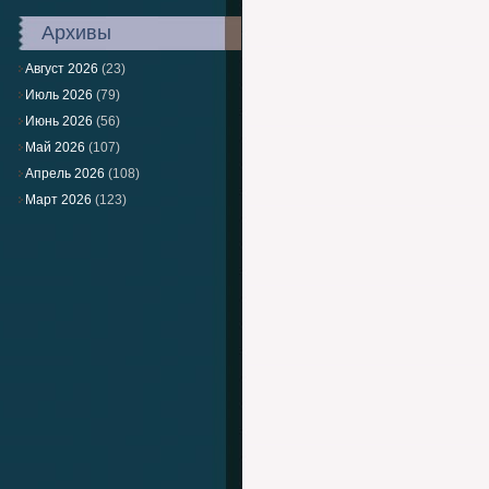
Архивы
Август 2026
(23)
Июль 2026
(79)
Июнь 2026
(56)
Май 2026
(107)
Апрель 2026
(108)
Март 2026
(123)