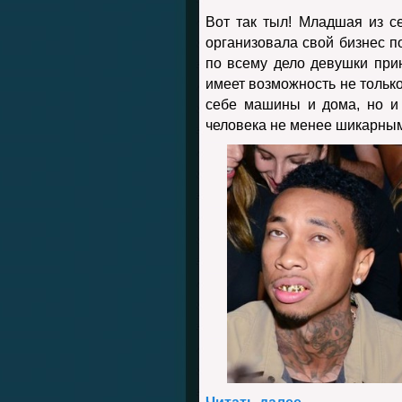
Вот так тыл! Младшая из с
организовала свой бизнес п
по всему дело девушки при
имеет возможность не только
себе машины и дома, но и
человека не менее шикарны