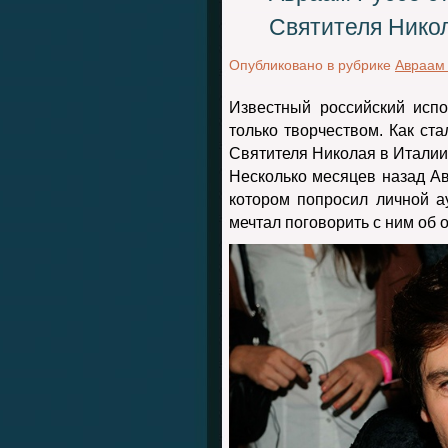
Святителя Нико
Опубликовано в рубрике
Авраам
Известный российский испо
только творчеством. Как ста
Святителя Николая в Италии
Несколько месяцев назад А
котором попросил личной а
мечтал поговорить с ним об