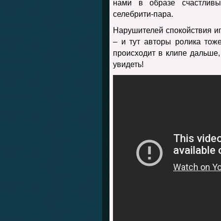
нами в образе счастливы
селебрити-пара.
Нарушителей спокойствия и
– и тут авторы ролика тож
происходит в клипе дальше,
увидеть!