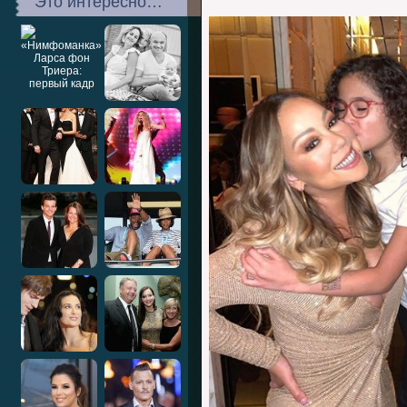
Это интересно…