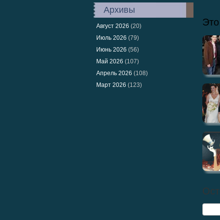
Архивы
Это
Август 2026
(20)
Июль 2026
(79)
Июнь 2026
(56)
Май 2026
(107)
Апрель 2026
(108)
Март 2026
(123)
Ост