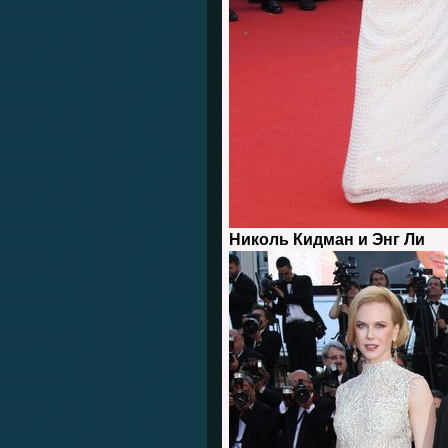
Николь Кидман и Энг Ли