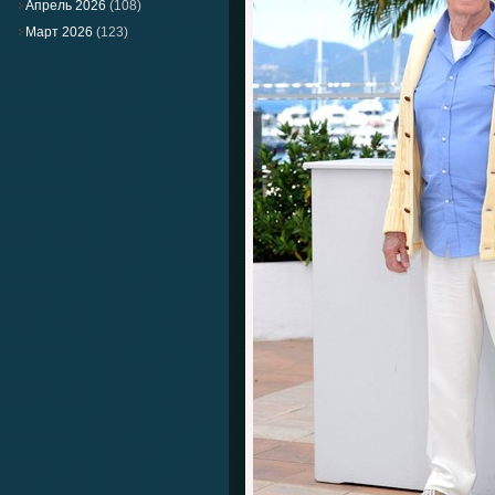
Апрель 2026
(108)
Март 2026
(123)