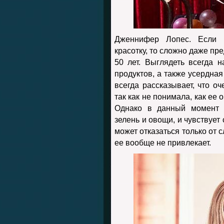
Дженнифер Лопес. Если п
красотку, то сложно даже пре
50 лет. Выглядеть всегда 
продуктов, а также усердна
всегда рассказывает, что оч
так как не понимала, как ее
Однако в данный момент о
зелень и овощи, и чувствует
может отказаться только от 
ее вообще не привлекает.