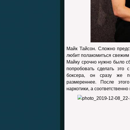
Майк Тайсон. Сложно предс
любит полакомиться свежим 
Майку срочно нужно было с
попробовать сделать это 
боксера, он сразу же п
размереннее. После этог
наркотики, а соответственно