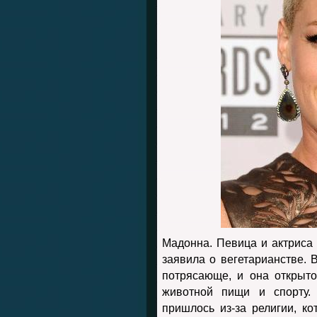
Мадонна. Певица и актриса 
заявила о вегетарианстве. 
потрясающе, и она открыто 
животной пищи и спорту.
пришлось из-за религии, ко