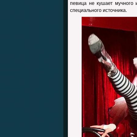
певица не кушает мучного и
специального источника.