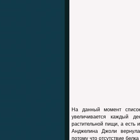
На данный момент список
увеличивается каждый д
растительной пищи, а есть и
Анджелина Джоли вернула
потому что отсутствие белка