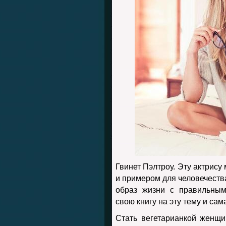
Гвинет Пэлтроу. Эту актрису
и примером для человечеств
образ жизни с правильны
свою книгу на эту тему и са
Стать вегетарианкой женщ