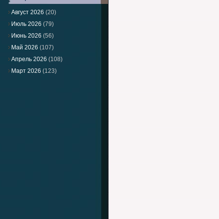
Август 2026
(20)
Июль 2026
(79)
Июнь 2026
(56)
Май 2026
(107)
Апрель 2026
(108)
Март 2026
(123)