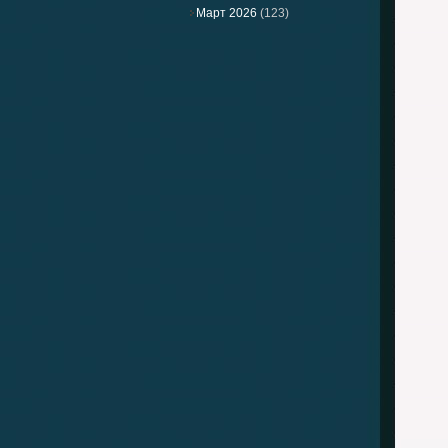
Март 2026
(123)