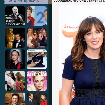
Это интересно…
сообщают, что она станет ст