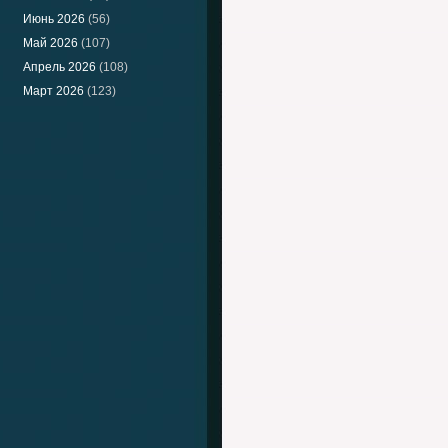
Июнь 2026
(56)
Май 2026
(107)
Апрель 2026
(108)
Март 2026
(123)