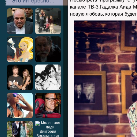
Это интересно…
канале ТВ-3.Гадалка Аида 
новую любовь, которая будет