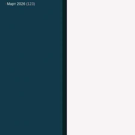
Март 2026
(123)