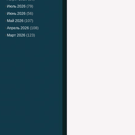
Июль 2026
(79)
Июнь 2026
(56)
Май 2026
(107)
Апрель 2026
(108)
Март 2026
(123)