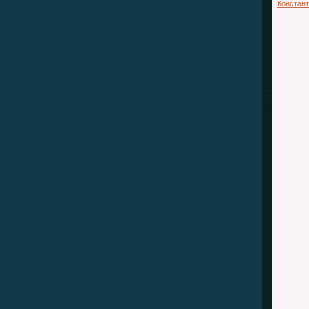
Констан