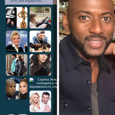
Это интересно…