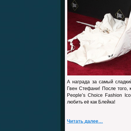
А награда за самый сладк
Гвен Стефани! После того, 
People’s Choice Fashion Ic
любить её как Блейка!
Читать далее…