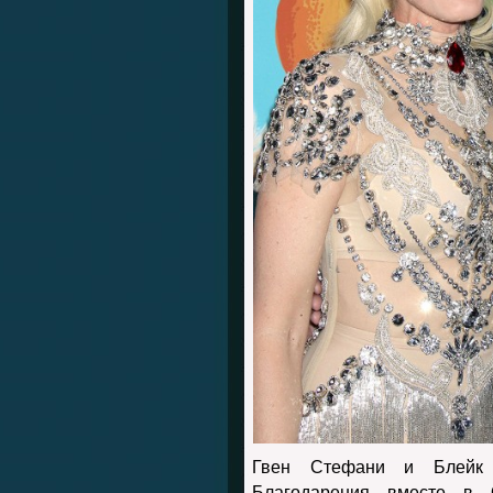
Гвен Стефани и Блейк 
Благодарения вместе в 