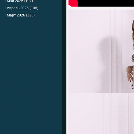
Май 2026
(107)
Апрель 2026
(108)
Март 2026
(123)