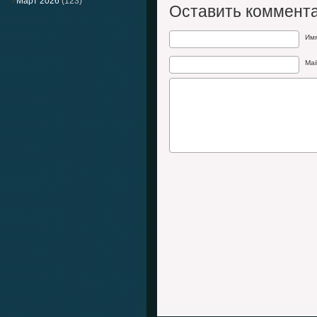
Март 2026
(123)
Оставить коммент
Им
Mai