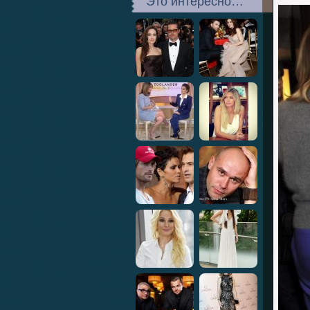
Это интересно…