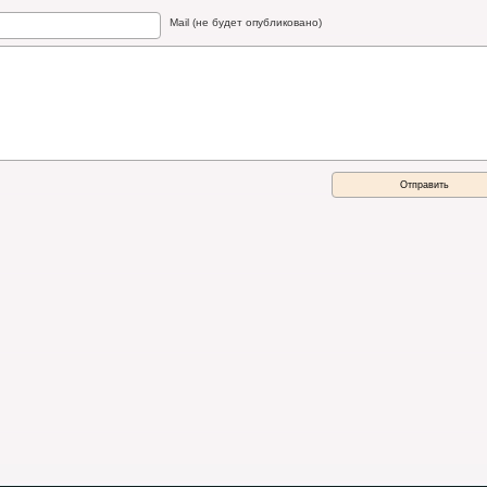
Mail (не будет опубликовано)