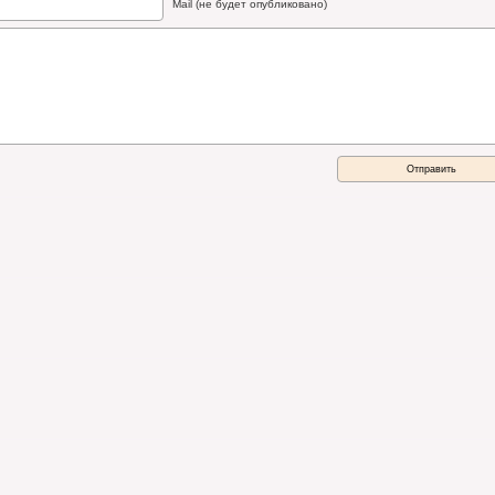
Mail (не будет опубликовано)