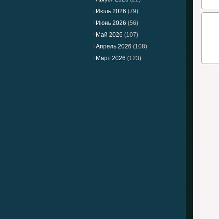
Июль 2026
(79)
Июнь 2026
(56)
Май 2026
(107)
Апрель 2026
(108)
Март 2026
(123)