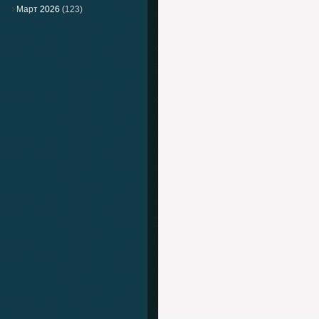
Март 2026
(123)