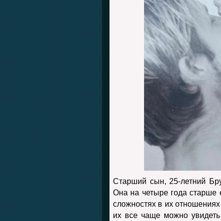
Старший сын, 25-летний Бру
Она на четыре года старше е
сложностях в их отношениях
их все чаще можно увидеть