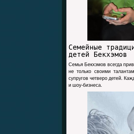
Семейные традиц
детей Бекхэмов
Семья Бекхэмов всегда прив
не только своими таланта
супругов четверо детей. Каж
и шоу-бизнеса.