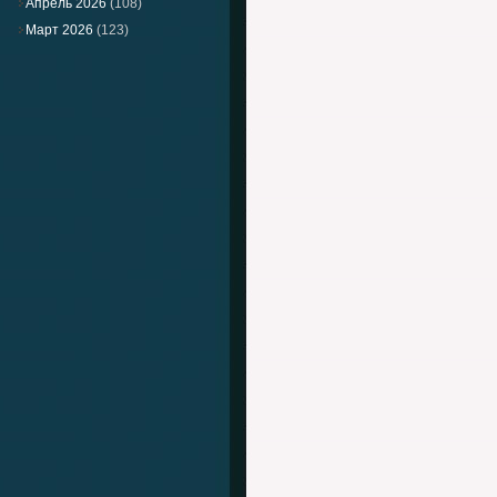
Апрель 2026
(108)
Март 2026
(123)