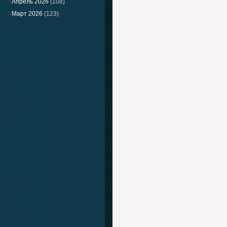
Апрель 2026
(108)
Март 2026
(123)