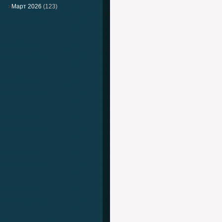
Март 2026
(123)