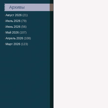
Архивы
Август 2026
(21)
Июль 2026
(79)
Июнь 2026
(56)
Май 2026
(107)
Апрель 2026
(108)
Март 2026
(123)