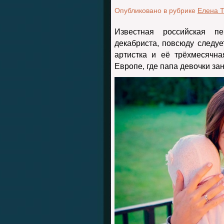
Опубликовано в рубрике
Елена 
Известная российская пе
декабриста, повсюду следуе
артистка и её трёхмесячн
Европе, где папа девочки зан