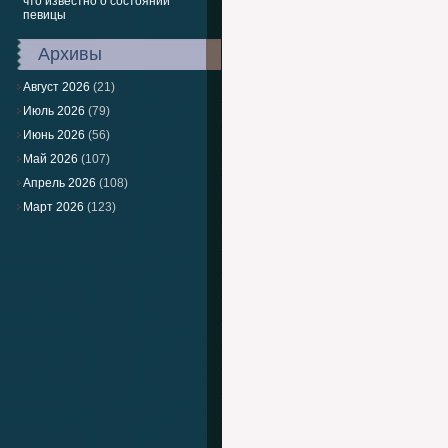
что известно о состоянии
певицы
Архивы
Август 2026
(21)
Июль 2026
(79)
Июнь 2026
(56)
Май 2026
(107)
Апрель 2026
(108)
Март 2026
(123)