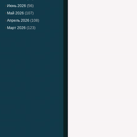
Июнь 2026
(56)
Май 2026
(107)
Апрель 2026
(108)
Март 2026
(123)