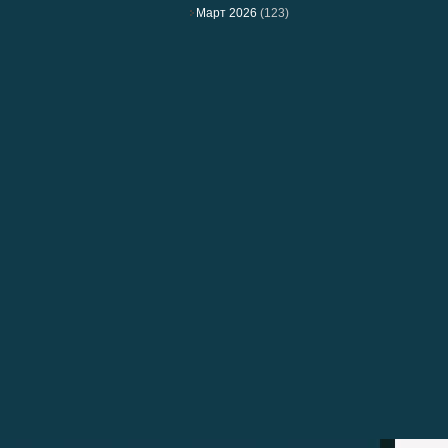
Март 2026
(123)