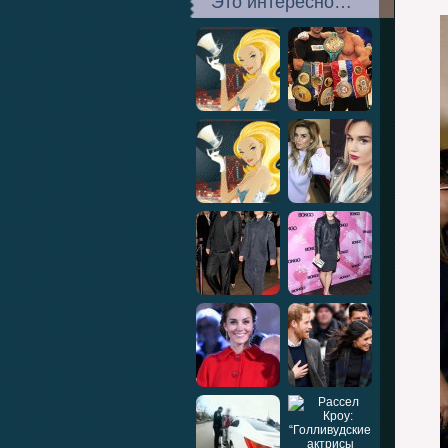
Это интересно…