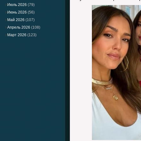
Июль 2026
(79)
Июнь 2026
(56)
Май 2026
(107)
Апрель 2026
(108)
Март 2026
(123)