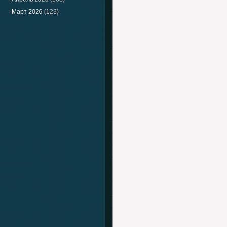
Март 2026
(123)