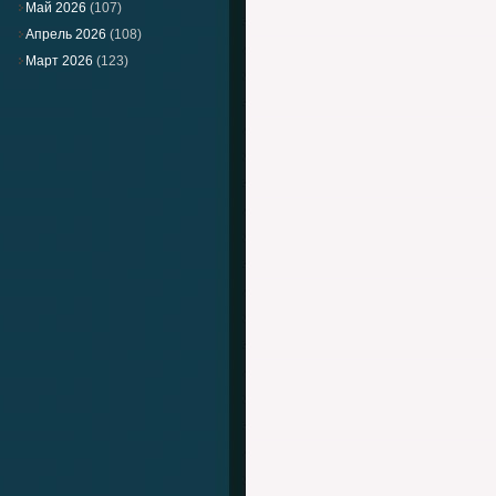
Май 2026
(107)
Апрель 2026
(108)
Март 2026
(123)