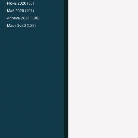
Июнь 2026
(56)
Май 2026
(107)
Апрель 2026
(108)
Март 2026
(123)