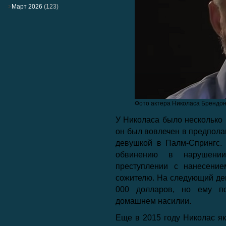
Март 2026
(123)
Фото актера Николаса Брендон
У Николаса было несколько 
он был вовлечен в предпола
девушкой в ​​Палм-Спрингс
обвинению в нарушении
преступлении с нанесение
сожителю. На следующий ден
000 долларов, но ему п
домашнем насилии.
Еще в 2015 году Николас я