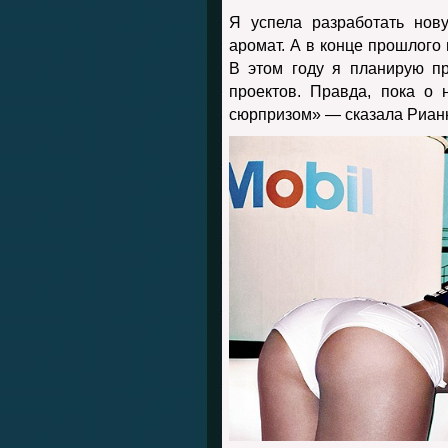
Я успела разработать но
аромат. А в конце прошлого 
В этом году я планирую пр
проектов. Правда, пока о н
сюрпризом» — сказала Риан