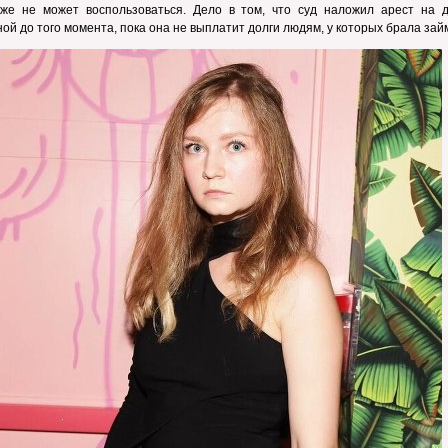
кже не может воспользоваться. Дело в том, что суд наложил арест на д
ой до того момента, пока она не выплатит долги людям, у которых брала за