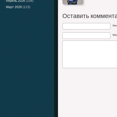
Апрель 2026
(108)
Март 2026
(123)
Оставить коммент
Им
Mai