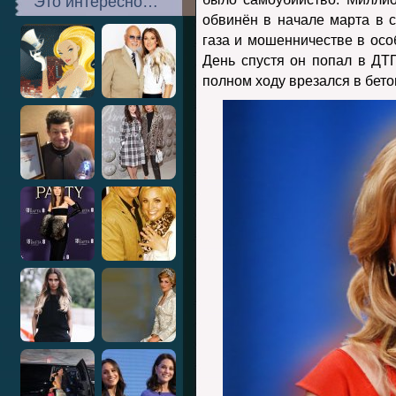
Это интересно…
обвинён в начале марта в с
газа и мошенничестве в осо
День спустя он попал в ДТ
полном ходу врезался в бет