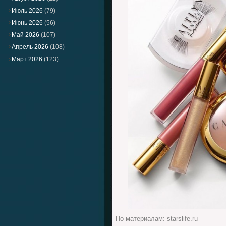
Июль 2026
(79)
Июнь 2026
(56)
Май 2026
(107)
Апрель 2026
(108)
Март 2026
(123)
По материалам: starslife.ru