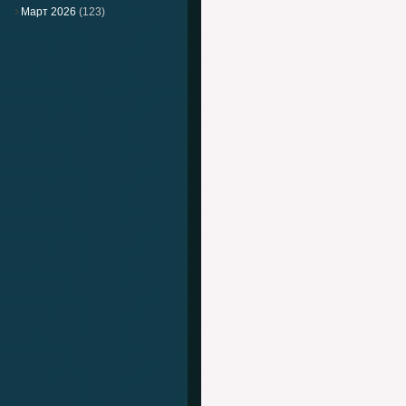
Март 2026
(123)