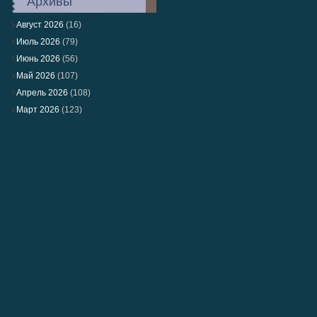
Архивы
Август 2026
(16)
Июль 2026
(79)
Июнь 2026
(56)
Май 2026
(107)
Апрель 2026
(108)
Март 2026
(123)