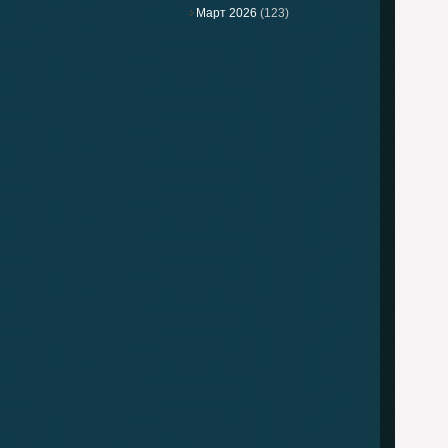
Март 2026
(123)