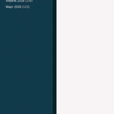
Апрель 2026
(108)
Март 2026
(123)