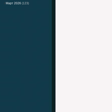
Март 2026
(123)